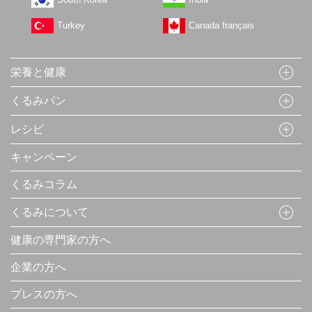
Turkey
Canada français
栄養と健康
くるみパン
レシピ
キャンペーン
くるみコラム
くるみについて
健康の専門家の方へ
企業の方へ
プレスの方へ