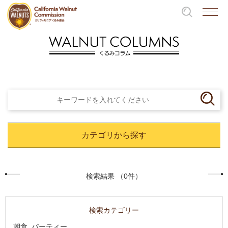
カテゴリから探す
検索結果 （0件）
検索カテゴリー
朝食, パーティー