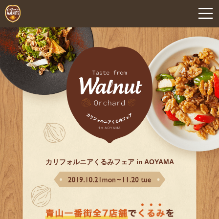
カリフォルニアくるみフェア in AOYAMA