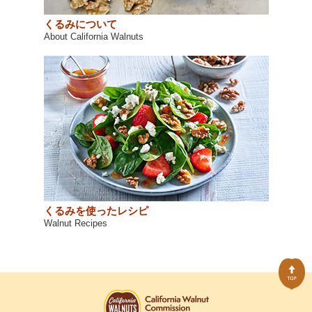
くるみについて
About California Walnuts
くるみを使ったレシピ
Walnut Recipes