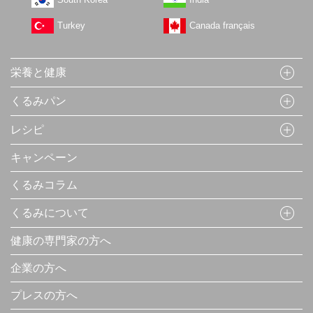
Turkey
Canada français
栄養と健康
くるみパン
レシピ
キャンペーン
くるみコラム
くるみについて
健康の専門家の方へ
企業の方へ
プレスの方へ