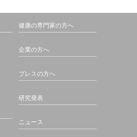
健康の専門家の方へ
企業の方へ
プレスの方へ
研究発表
ニュース