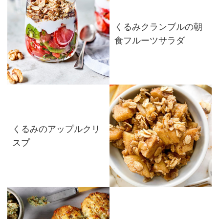
くるみクランブルの朝
食フルーツサラダ
くるみのアップルクリ
スプ