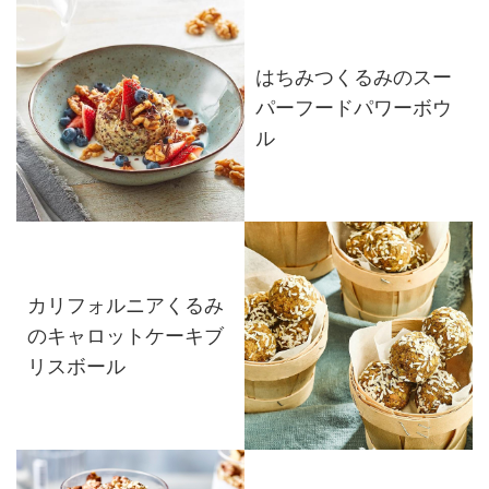
はちみつくるみのスー
パーフードパワーボウ
ル
カリフォルニアくるみ
のキャロットケーキブ
リスボール