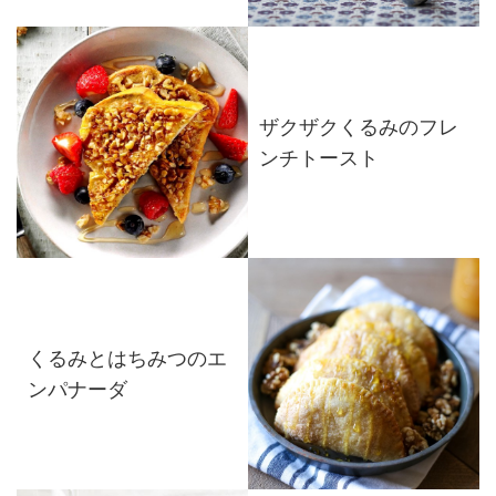
ザクザクくるみのフレ
ンチトースト
くるみとはちみつのエ
ンパナーダ