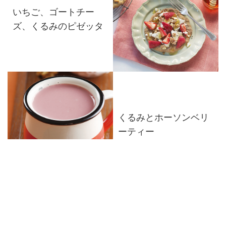
いちご、ゴートチー
ズ、くるみのピゼッタ
くるみとホーソンベリ
ーティー
くるみを使った和風ベ