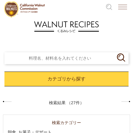
カテゴリから探す
検索結果 （27件）
検索カテゴリー
朝食, お菓子・デザート