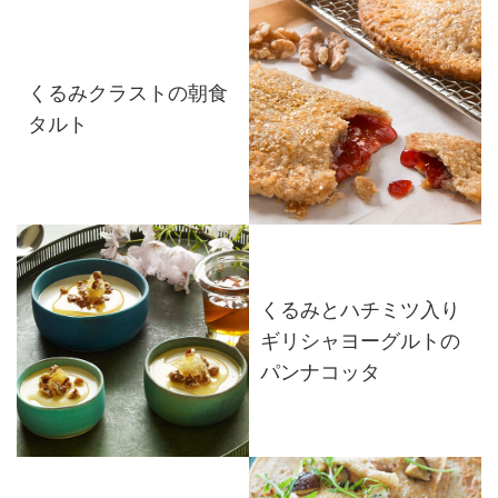
くるみクラストの朝食
タルト
くるみとハチミツ入り
ギリシャヨーグルトの
パンナコッタ