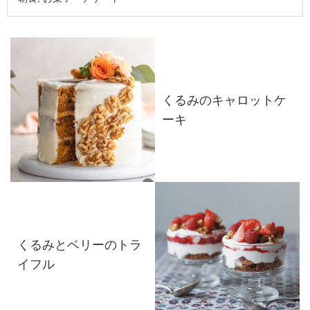
くるみのキャロットケ
ーキ
くるみとベリーのトラ
イフル