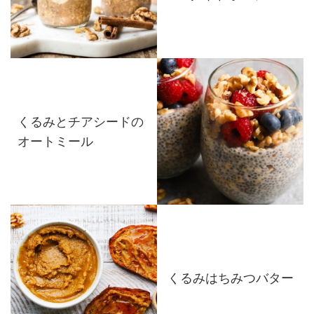
くるみとチアシードの
オートミール
くるみはちみつバター