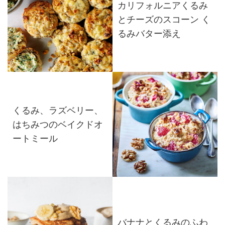
カリフォルニアくるみ
とチーズのスコーン く
るみバター添え
くるみ、ラズベリー、
はちみつのベイクドオ
ートミール
バナナとくるみのふわ