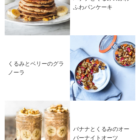
ふわパンケーキ
くるみとベリーのグラ
ノーラ
バナナとくるみのオー
バーナイトオーツ