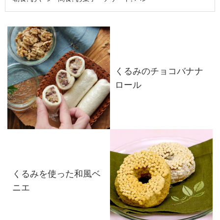
くるみのチョコバナナ
ロール
くるみを使った和風ベ
ニエ