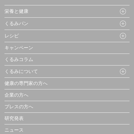
栄養と健康
くるみパン
レシピ
キャンペーン
くるみコラム
くるみについて
健康の専門家の方へ
企業の方へ
プレスの方へ
研究発表
ニュース