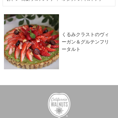
くるみクラストのヴィ
ーガン＆グルテンフリ
ータルト