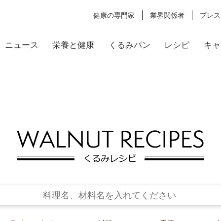
健康の専門家
業界関係者
プレス
ニュース
栄養と健康
くるみパン
レシピ
キャ