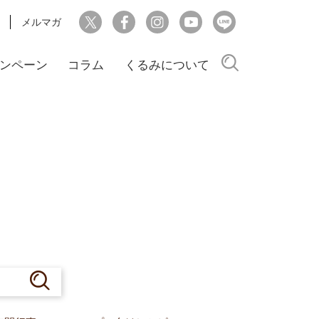
メルマガ
検索
ンペーン
コラム
くるみについて