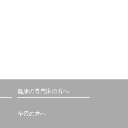
健康の専門家の方へ
企業の方へ