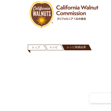
レシピ
レシピ検索結果
トップ