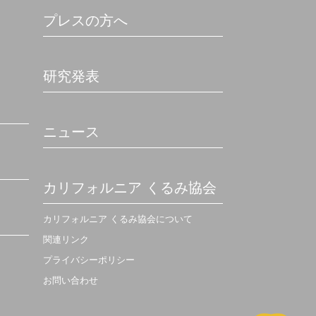
プレスの方へ
研究発表
ニュース
カリフォルニア くるみ協会
カリフォルニア くるみ協会について
関連リンク
プライバシーポリシー
お問い合わせ