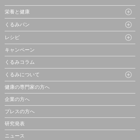
栄養と健康
くるみパン
レシピ
キャンペーン
くるみコラム
くるみについて
健康の専門家の方へ
企業の方へ
プレスの方へ
研究発表
ニュース