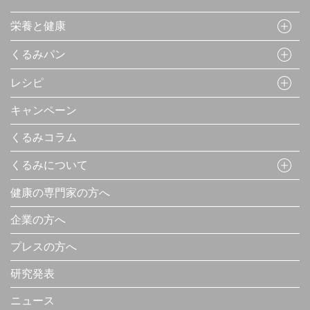
栄養と健康
くるみパン
レシピ
キャンペーン
くるみコラム
くるみについて
健康の専門家の方へ
企業の方へ
プレスの方へ
研究発表
ニュース