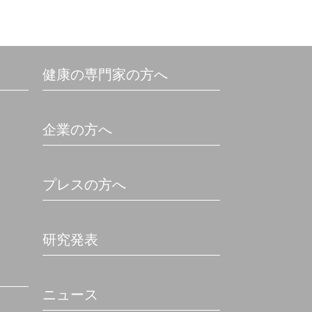
健康の専門家の方へ
企業の方へ
プレスの方へ
研究発表
ニュース