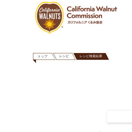
レシピ
レシピ検索結果
トップ