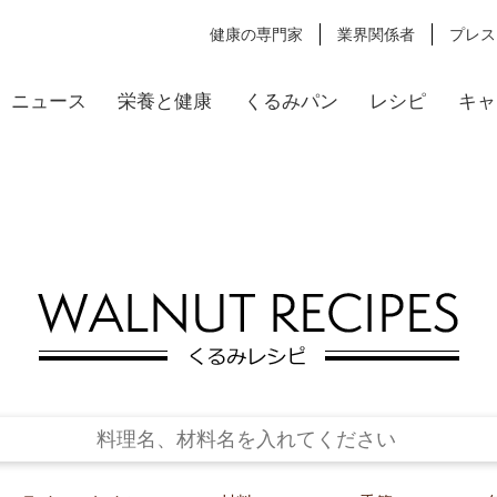
健康の専門家
業界関係者
プレス
ニュース
栄養と健康
くるみパン
レシピ
キャ