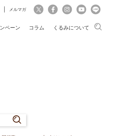
メルマガ
検索
ンペーン
コラム
くるみについて