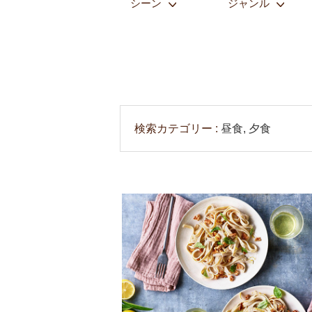
シーン
ジャンル
検索カテゴリー
昼食, 夕食