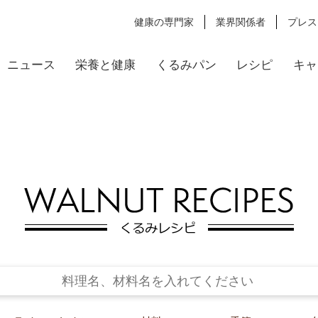
健康の専門家
業界関係者
プレス
ニュース
栄養と健康
くるみパン
レシピ
キャ