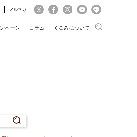
メルマガ
検索
ンペーン
コラム
くるみについて