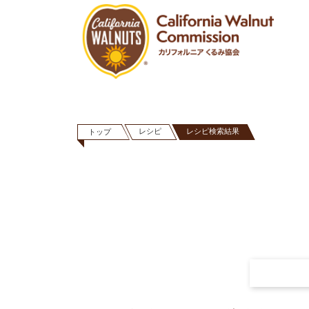
レシピ
レシピ検索結果
トップ