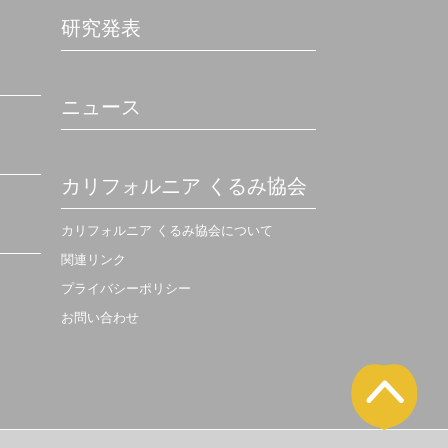
研究発表
ニュース
カリフォルニア くるみ協会
カリフォルニア くるみ協会について
関連リンク
プライバシーポリシー
お問い合わせ