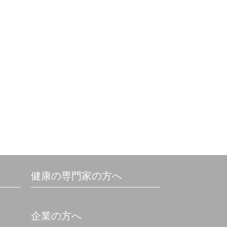
健康の専門家の方へ
企業の方へ