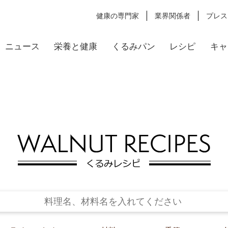
健康の専門家
業界関係者
プレス
ニュース
栄養と健康
くるみパン
レシピ
キャ