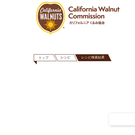
レシピ
レシピ検索結果
トップ