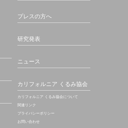
プレスの方へ
研究発表
ニュース
カリフォルニア くるみ協会
カリフォルニア くるみ協会について
関連リンク
プライバシーポリシー
お問い合わせ