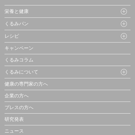
栄養と健康
くるみパン
レシピ
キャンペーン
くるみコラム
くるみについて
健康の専門家の方へ
企業の方へ
プレスの方へ
研究発表
ニュース