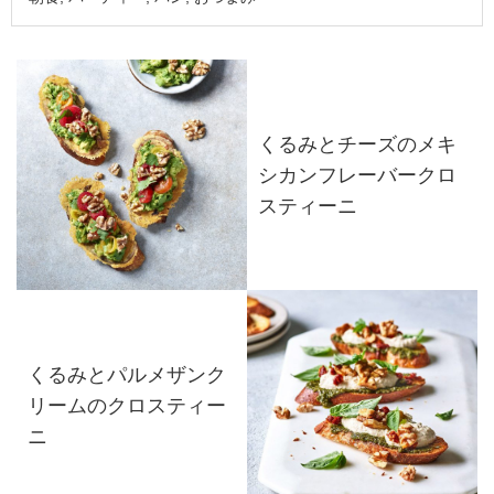
くるみとチーズのメキ
シカンフレーバークロ
スティーニ
くるみとパルメザンク
リームのクロスティー
ニ