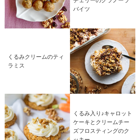
チェリーのグラノーラ
バイツ
くるみクリームのティ
ラミス
くるみ入り♪キャロット
ケーキとクリームチー
ズフロスティングのク
ッキー