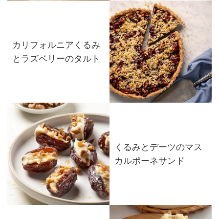
カリフォルニアくるみ
とラズベリーのタルト
くるみとデーツのマス
カルポーネサンド