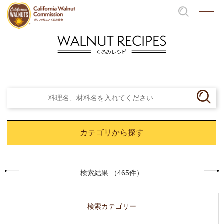
カテゴリから探す
検索結果 （465件）
検索カテゴリー