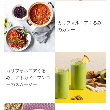
カリフォルニアくるみ
のカレー
カリフォルニアくる
み、アボカド、マンゴ
ーのスムージー