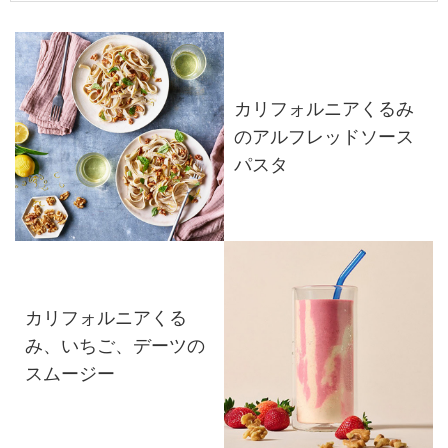
カリフォルニアくるみ
のアルフレッドソース
パスタ
カリフォルニアくる
み、いちご、デーツの
スムージー