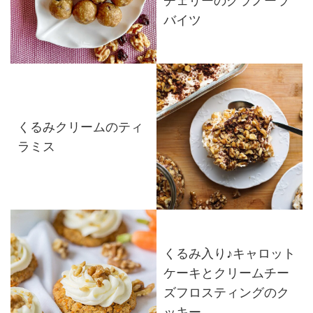
チェリーのグラノーラ
バイツ
くるみクリームのティ
ラミス
くるみ入り♪キャロット
ケーキとクリームチー
ズフロスティングのク
ッキー