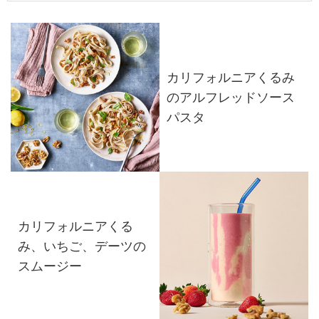
カリフォルニアくるみ
のアルフレッドソース
パスタ
カリフォルニアくる
み、いちご、デーツの
スムージー