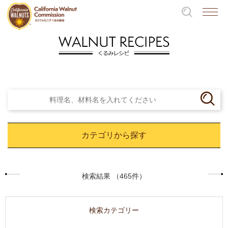
カテゴリから探す
検索結果 （465件）
検索カテゴリー