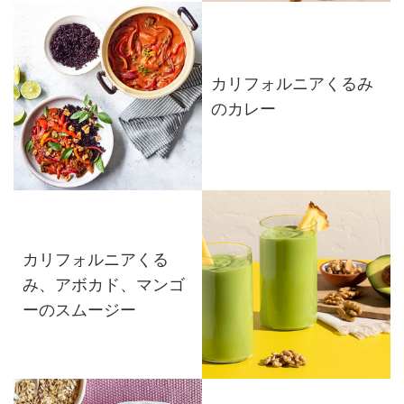
カリフォルニアくるみ
のカレー
カリフォルニアくる
み、アボカド、マンゴ
ーのスムージー