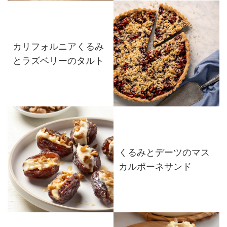
カリフォルニアくるみ
とラズベリーのタルト
くるみとデーツのマス
カルポーネサンド