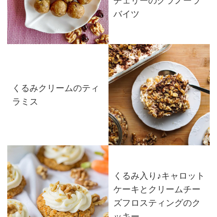
チェリーのグラノーラ
バイツ
くるみクリームのティ
ラミス
くるみ入り♪キャロット
ケーキとクリームチー
ズフロスティングのク
ッキー