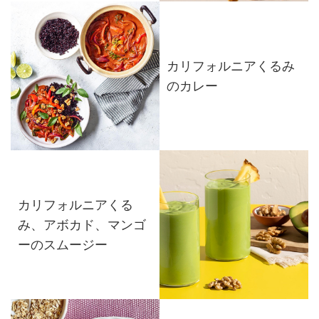
カリフォルニアくるみ
のカレー
カリフォルニアくる
み、アボカド、マンゴ
ーのスムージー