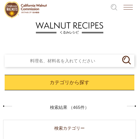
カテゴリから探す
検索結果 （465件）
検索カテゴリー