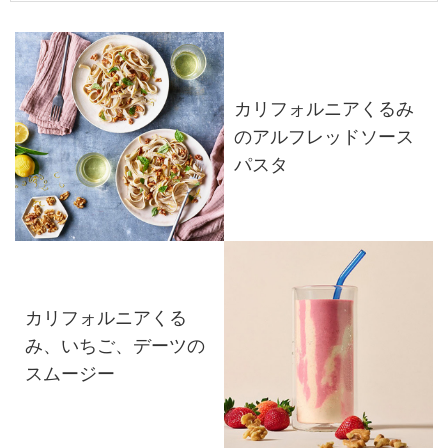
カリフォルニアくるみ
のアルフレッドソース
パスタ
カリフォルニアくる
み、いちご、デーツの
スムージー