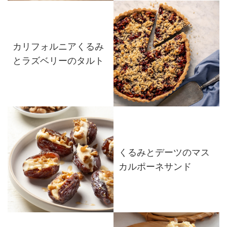
カリフォルニアくるみ
とラズベリーのタルト
くるみとデーツのマス
カルポーネサンド