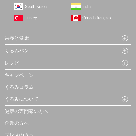
South Korea
India
Turkey
Canada français
栄養と健康
くるみパン
レシピ
キャンペーン
くるみコラム
くるみについて
健康の専門家の方へ
企業の方へ
プレスの方へ