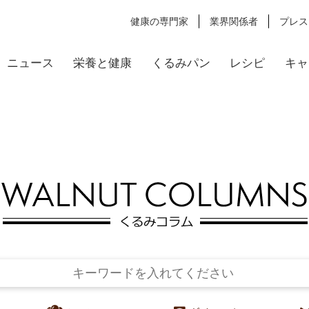
健康の専門家
業界関係者
プレス
ニュース
栄養と健康
くるみパン
レシピ
キャ