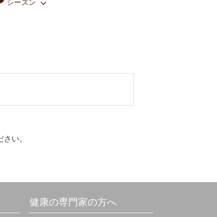
シーズン
ださい。
健康の専門家の方へ